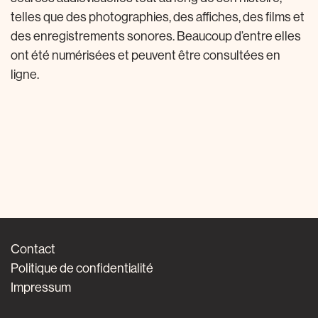
telles que des photographies, des affiches, des films et
des enregistrements sonores. Beaucoup d’entre elles
ont été numérisées et peuvent être consultées en
ligne.
Contact
Politique de confidentialité
Impressum