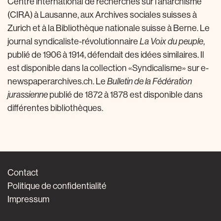
Centre international de recherches sur l’anarchisme
(CIRA) à Lausanne, aux Archives sociales suisses à
Zurich et à la Bibliothèque nationale suisse à Berne. Le
journal syndicaliste-révolutionnaire
La Voix du peuple
,
publié de 1906 à 1914, défendait des idées similaires. Il
est disponible dans la collection «Syndicalisme» sur e-
newspaperarchives.ch. Le
Bulletin de la Fédération
jurassienne
publié de 1872 à 1878 est disponible dans
différentes bibliothèques.
Contact
Politique de confidentialité
Impressum