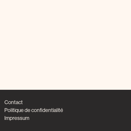
Contact
Politique de confidentialité
Impressum