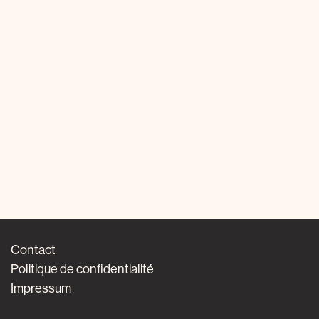
Contact
Politique de confidentialité
Impressum