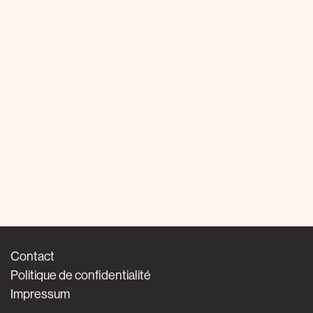
Contact
Politique de confidentialité
Impressum