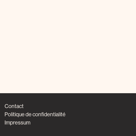
Contact
Politique de confidentialité
Impressum