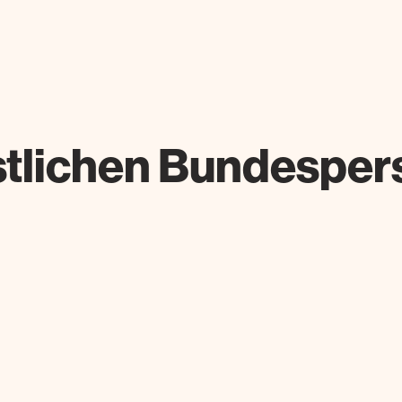
stlichen Bundesper