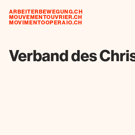
ARBEITERBEWEGUNG.CH
MOUVEMENTOUVRIER.CH
MOVIMENTOOPERAIO.CH
Verband des Chri