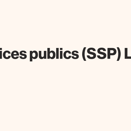
ices publics (SSP)