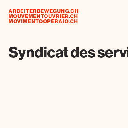
ARBEITERBEWEGUNG.CH
MOUVEMENTOUVRIER.CH
MOVIMENTOOPERAIO.CH
Syndicat des serv