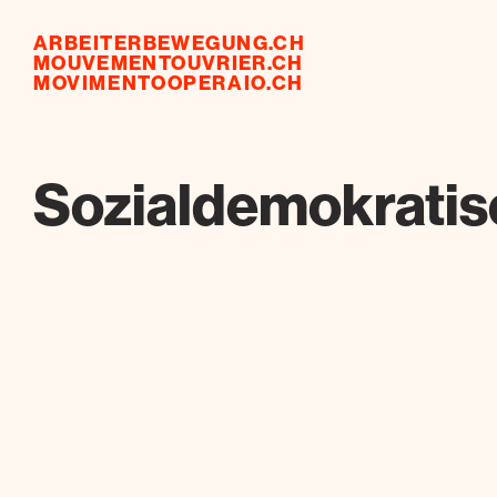
ARBEITERBEWEGUNG.CH
MOUVEMENTOUVRIER.CH
MOVIMENTOOPERAIO.CH
Sozialdemokratisc