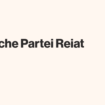
he Partei Reiat