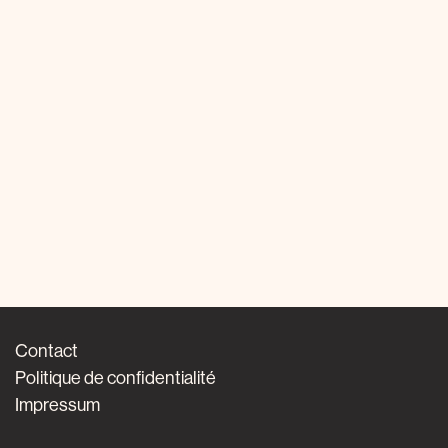
Contact
Politique de confidentialité
Impressum