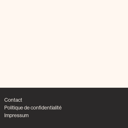
Contact
Politique de confidentialité
Impressum