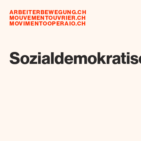
ARBEITERBEWEGUNG.CH
MOUVEMENTOUVRIER.CH
MOVIMENTOOPERAIO.CH
Sozialdemokratisc