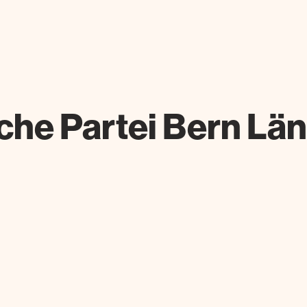
he Partei Bern Län