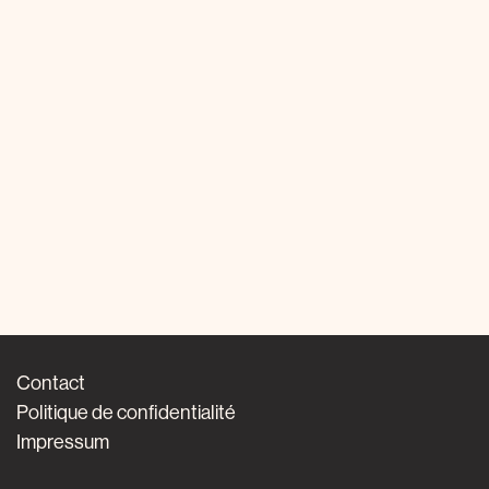
Contact
Politique de confidentialité
Impressum