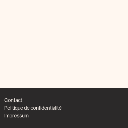
Contact
Politique de confidentialité
Impressum