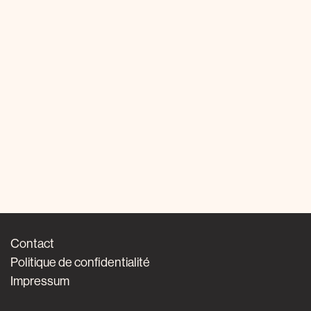
Contact
Politique de confidentialité
Impressum