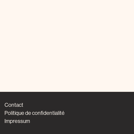
Contact
Politique de confidentialité
Impressum