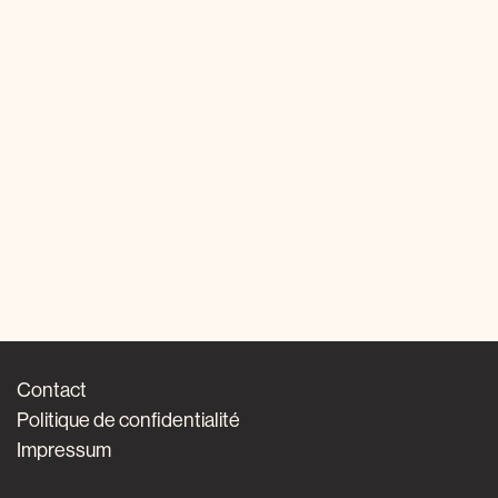
Contact
Politique de confidentialité
Impressum