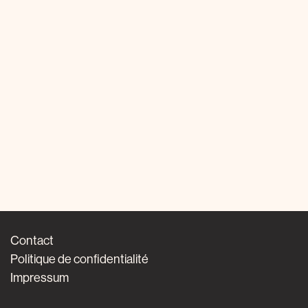
Contact
Politique de confidentialité
Impressum