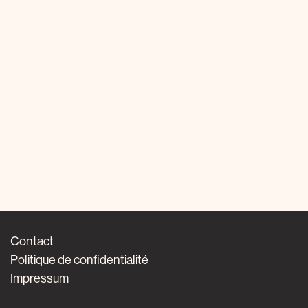
Contact
Politique de confidentialité
Impressum