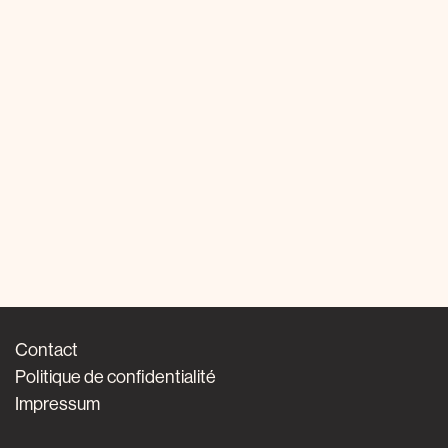
Contact
Politique de confidentialité
Impressum