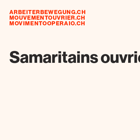
ARBEITERBEWEGUNG.CH
MOUVEMENTOUVRIER.CH
MOVIMENTOOPERAIO.CH
Samaritains ouvr