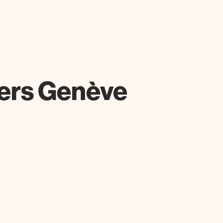
iers Genève