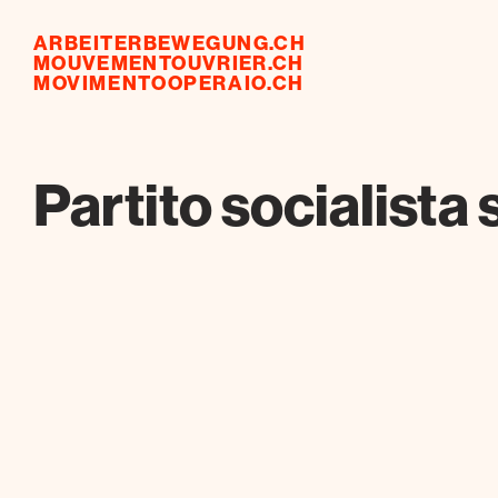
ARBEITERBEWEGUNG.CH
MOUVEMENTOUVRIER.CH
MOVIMENTOOPERAIO.CH
Partito socialista