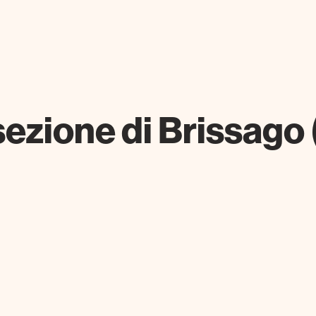
 sezione di Brissago