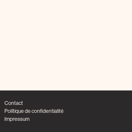
Contact
Politique de confidentialité
Impressum