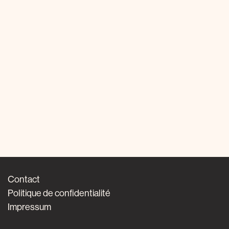
Contact
Politique de confidentialité
Impressum