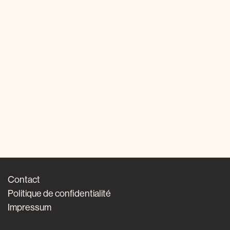
Contact
Politique de confidentialité
Impressum