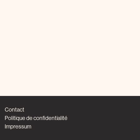
Contact
Politique de confidentialité
Impressum