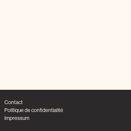
Contact
Politique de confidentialité
Impressum