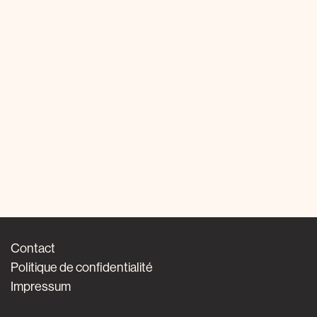
Contact
Politique de confidentialité
Impressum