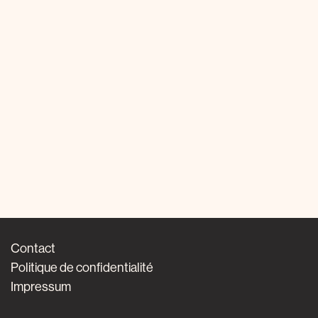
Contact
Politique de confidentialité
Impressum