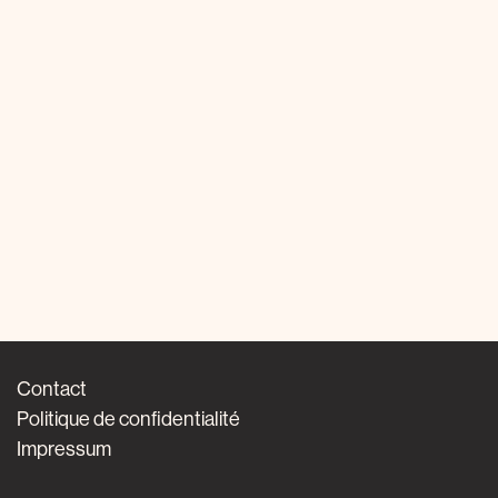
Contact
Politique de confidentialité
Impressum