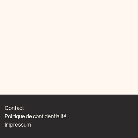
Contact
Politique de confidentialité
Impressum