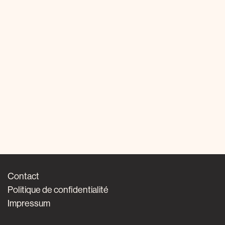
Contact
Politique de confidentialité
Impressum