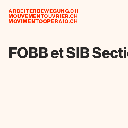
ARBEITERBEWEGUNG.CH
MOUVEMENTOUVRIER.CH
MOVIMENTOOPERAIO.CH
FOBB et SIB Sect