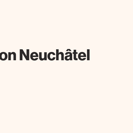
ion Neuchâtel