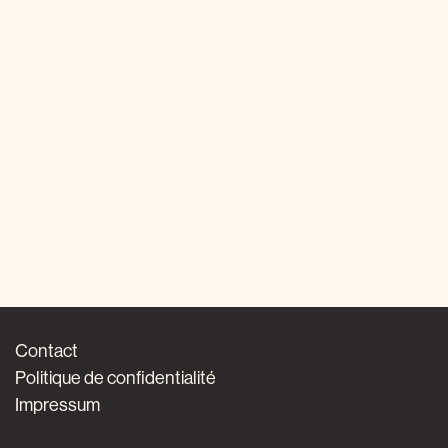
Contact
Politique de confidentialité
Impressum