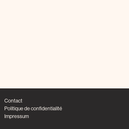
Contact
Politique de confidentialité
Impressum