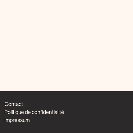
Contact
Politique de confidentialité
Impressum