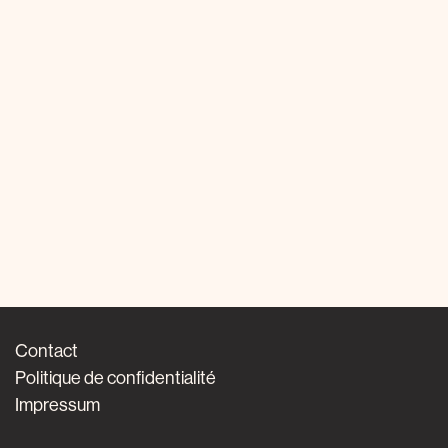
Contact
Politique de confidentialité
Impressum