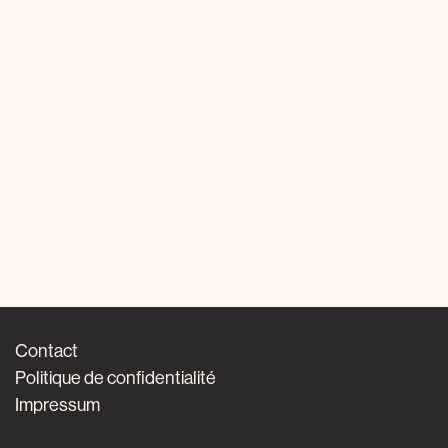
Contact
Politique de confidentialité
Impressum