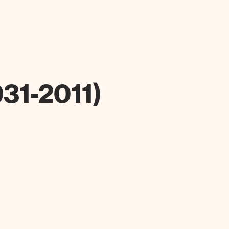
931-2011)