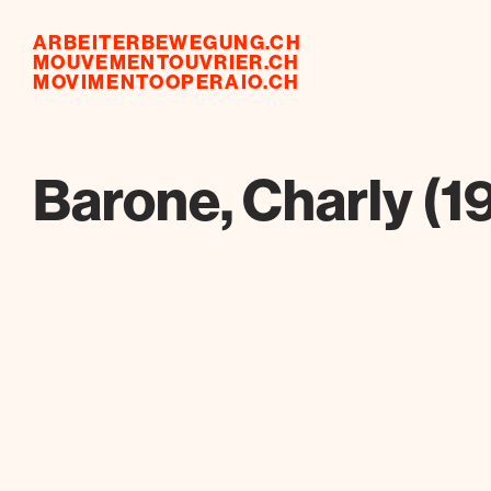
ARBEITERBEWEGUNG.CH
MOUVEMENTOUVRIER.CH
MOVIMENTOOPERAIO.CH
Barone, Charly (1