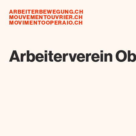
ARBEITERBEWEGUNG.CH
MOUVEMENTOUVRIER.CH
MOVIMENTOOPERAIO.CH
Arbeiterverein O