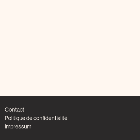
Contact
Politique de confidentialité
Impressum