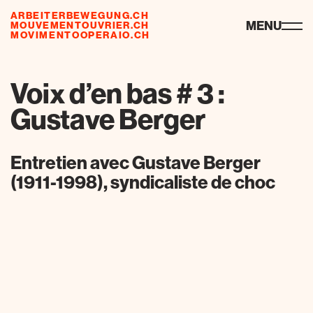
ARBEITERBEWEGUNG.CH
ressources
MENU
MOUVEMENTOUVRIER.CH
MOVIMENTOOPERAIO.CH
Voix d’en bas # 3 :
Gustave Berger
Entretien avec Gustave Berger
(1911-1998), syndicaliste de choc