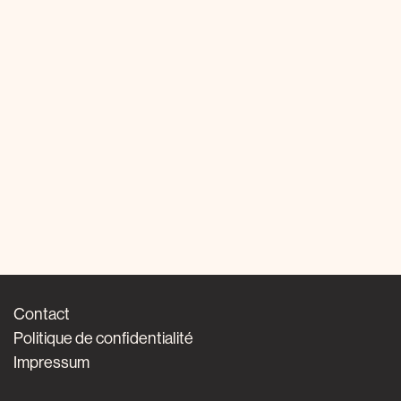
Contact
Politique de confidentialité
Impressum