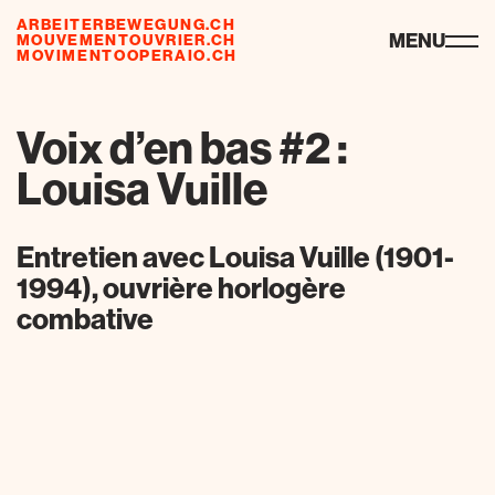
ARBEITERBEWEGUNG.CH
ressources
MENU
MOUVEMENTOUVRIER.CH
MOVIMENTOOPERAIO.CH
Voix d’en bas #2 :
Louisa Vuille
Entretien avec Louisa Vuille (1901-
1994), ouvrière horlogère
combative