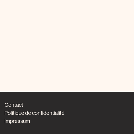
Contact
Politique de confidentialité
Impressum