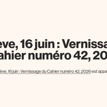
e, 16 juin : Vernis
ahier numéro 42, 2
ve, 16 juin : Vernissage du Cahier numéro 42, 2026
est appa