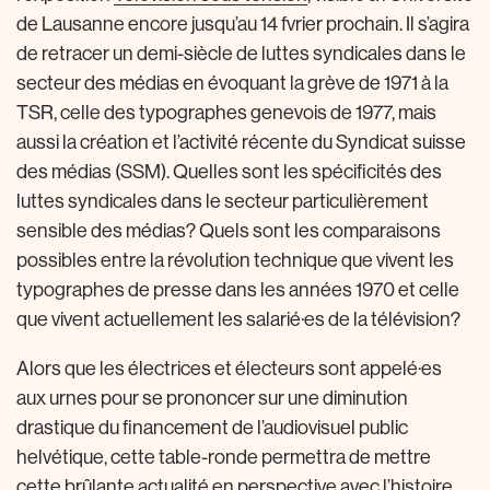
de Lausanne encore jusqu’au 14 fvrier prochain. Il s’agira
de retracer un demi-siècle de luttes syndicales dans le
secteur des médias en évoquant la grève de 1971 à la
TSR, celle des typographes genevois de 1977, mais
aussi la création et l’activité récente du Syndicat suisse
des médias (SSM). Quelles sont les spécificités des
luttes syndicales dans le secteur particulièrement
sensible des médias? Quels sont les comparaisons
possibles entre la révolution technique que vivent les
typographes de presse dans les années 1970 et celle
que vivent actuellement les salarié·es de la télévision?
Alors que les électrices et électeurs sont appelé·es
aux urnes pour se prononcer sur une diminution
drastique du financement de l’audiovisuel public
helvétique, cette table-ronde permettra de mettre
cette brûlante actualité en perspective avec l’histoire.