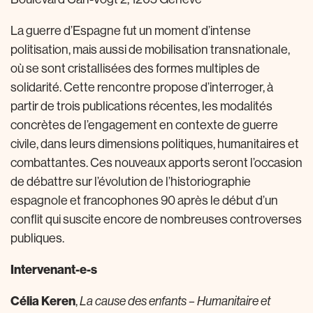
La guerre d’Espagne fut un moment d’intense
politisation, mais aussi de mobilisation transnationale,
où se sont cristallisées des formes multiples de
solidarité. Cette rencontre propose d’interroger, à
partir de trois publications récentes, les modalités
concrètes de l’engagement en contexte de guerre
civile, dans leurs dimensions politiques, humanitaires et
combattantes. Ces nouveaux apports seront l’occasion
de débattre sur l’évolution de l’historiographie
espagnole et francophones 90 après le début d’un
conflit qui suscite encore de nombreuses controverses
publiques.
Intervenant-e-s
Célia Keren
,
La cause des enfants – Humanitaire et