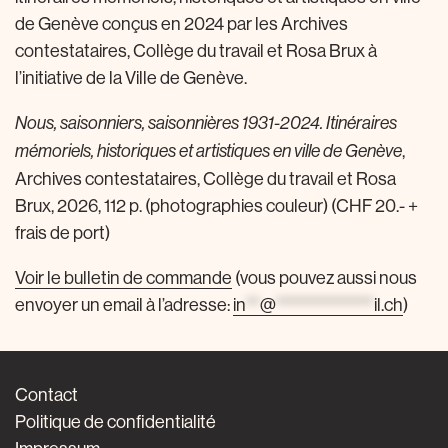
de Genève conçus en 2024 par les Archives
contestataires, Collège du travail et Rosa Brux à
l’initiative de la Ville de Genève.
Nous, saisonniers, saisonnières 1931-2024. Itinéraires
,
mémoriels, historiques et artistiques en ville de Genève
Archives contestataires, Collège du travail et Rosa
Brux, 2026, 112 p. (photographies couleur) (CHF 20.- +
frais de port)
Voir le bulletin de commande
(vous pouvez aussi nous
envoyer un email à l’adresse:
in
**
@
**************
il.ch
)
Contact
Politique de confidentialité