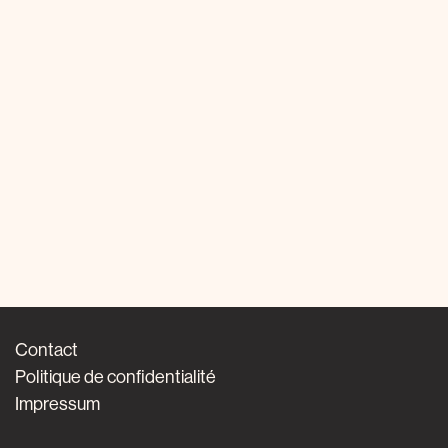
Contact
Politique de confidentialité
Impressum