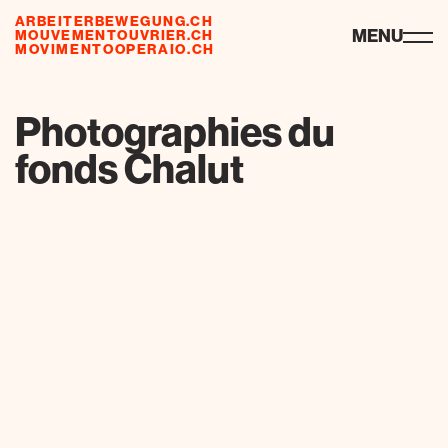
ARBEITERBEWEGUNG.CH
ressources
MENU
MOUVEMENTOUVRIER.CH
MOVIMENTOOPERAIO.CH
Photographies du
fonds Chalut