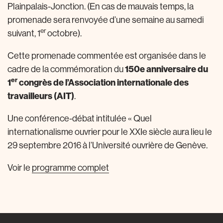
Plainpalais-Jonction. (En cas de mauvais temps, la
promenade sera renvoyée d’une semaine au samedi
er
suivant, 1
octobre).
Cette promenade commentée est organisée dans le
cadre de la commémoration du
150e anniversaire du
er
1
congrès de l’Association internationale des
travailleurs (AIT)
.
Une conférence-débat intitulée « Quel
internationalisme ouvrier pour le XXIe siècle aura lieu le
29 septembre 2016 à l’Université ouvrière de Genève.
Voir le
programme complet