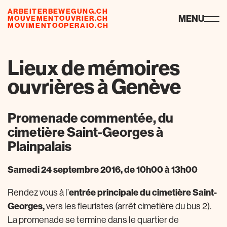
ARBEITERBEWEGUNG.CH
ressources
MENU
MOUVEMENTOUVRIER.CH
MOVIMENTOOPERAIO.CH
Lieux de mémoires
ouvrières à Genève
Promenade commentée, du
cimetière Saint-Georges à
Plainpalais
Samedi 24 septembre 2016, de 10h00 à 13h00
Rendez vous à l’
entrée principale du cimetière Saint-
Georges,
vers les fleuristes (arrêt cimetière du bus 2).
La promenade se termine dans le quartier de