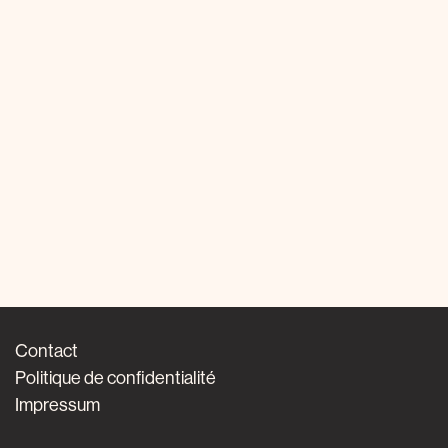
Contact
Politique de confidentialité
Impressum